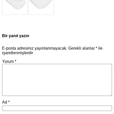
Bir yanıt yazın
E-posta adresiniz yayınlanmayacak.
Gerekli alanlar
*
ile
işaretlenmişlerdir
Yorum
*
Ad
*