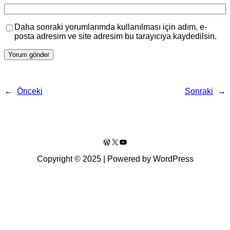
Daha sonraki yorumlarımda kullanılması için adım, e-
posta adresim ve site adresim bu tarayıcıya kaydedilsin.
←
Önceki
Sonraki
→
WordPress
X
YouTube
Copyright © 2025 | Powered by WordPress