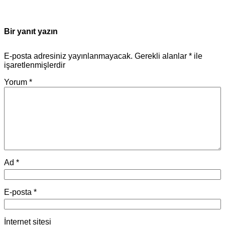
Bir yanıt yazın
E-posta adresiniz yayınlanmayacak.
Gerekli alanlar
*
ile
işaretlenmişlerdir
Yorum
*
Ad
*
E-posta
*
İnternet sitesi