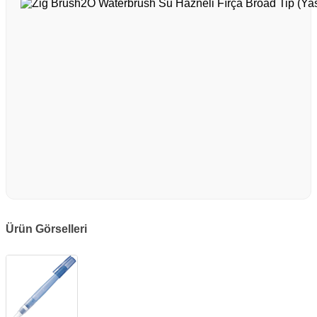
Ürün Görselleri