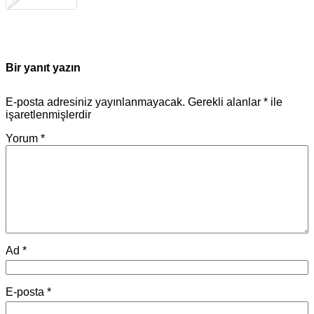
Bir yanıt yazın
E-posta adresiniz yayınlanmayacak.
Gerekli alanlar
*
ile
işaretlenmişlerdir
Yorum
*
Ad
*
E-posta
*