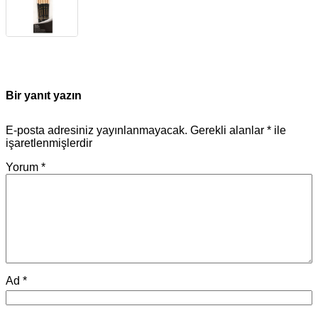
Bir yanıt yazın
E-posta adresiniz yayınlanmayacak.
Gerekli alanlar
*
ile
işaretlenmişlerdir
Yorum
*
Ad
*