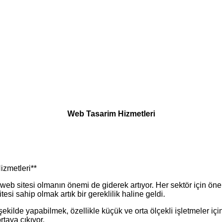
Web Tasarim Hizmetleri
zmetleri**
, web sitesi olmanın önemi de giderek artıyor. Her sektör için ö
esi sahip olmak artık bir gereklilik haline geldi.
şekilde yapabilmek, özellikle küçük ve orta ölçekli işletmeler içi
taya çıkıyor.