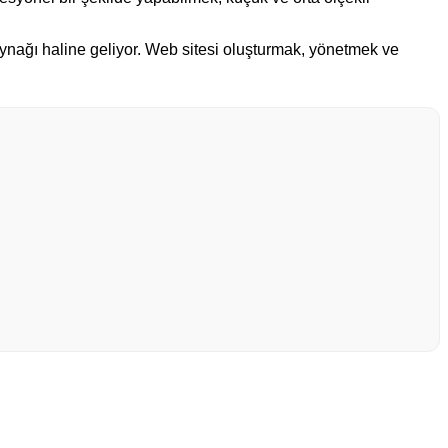
kaynağı haline geliyor. Web sitesi oluşturmak, yönetmek ve