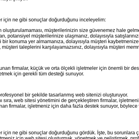
ler için ne gibi sonuçlar doğurduğunu inceleyelim:
ın oluşturulamaması, müşterilerinizin size güvenemez hale gelm
, potansiyel müşterilerinize ulaşmanız, dolayısıyla satışlarınız
çi bir konuma yer almamanıza, dolayısıyla müşteri kaybetmenize
 müşteri taleplerini karşılayamazsınız, dolayısıyla müşteri memnu
n firmalar, küçük ve orta ölçekli işletmeler için önemli bir des
etmek için gerekli tüm desteği sunuyor.
rofesyonel bir şekilde tasarlanmış web sitenizi oluşturuyor.
sıra, web sitesi yönetimini de gerçekleştiren firmalar, işletmeniz
an firmalar, işletmeniz için daha fazla destek sunuyor, böylece
ler için ne gibi sonuçlar doğurduğunu gördük. İşte, bu sorunlara
letmeniz için web sitesi oluşturmak, yönetmek ve geliştirmek, pro