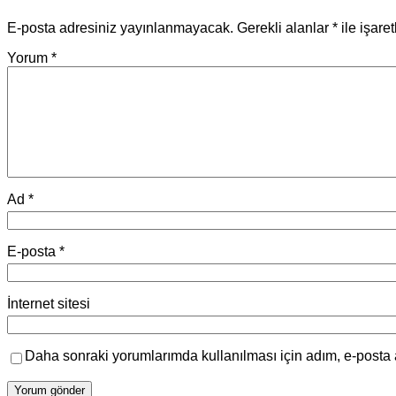
E-posta adresiniz yayınlanmayacak.
Gerekli alanlar
*
ile işare
Yorum
*
Ad
*
E-posta
*
İnternet sitesi
Daha sonraki yorumlarımda kullanılması için adım, e-posta 