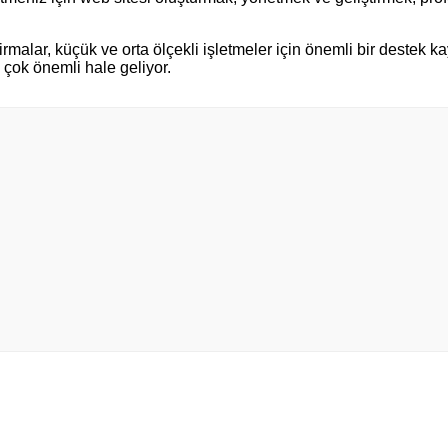
rmalar, küçük ve orta ölçekli işletmeler için önemli bir destek 
 çok önemli hale geliyor.