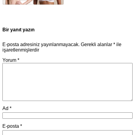
Bir yanıt yazın
E-posta adresiniz yayınlanmayacak.
Gerekli alanlar
*
ile
işaretlenmişlerdir
Yorum
*
Ad
*
E-posta
*