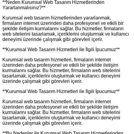
**Neden Kurumsal Web Tasarım Hizmetlerinden
Yararlanmalısınız?**
Kurumsal web tasarım hizmetlerinden yararlanmak,
firmaların internet üzerinden daha profesyonel ve etkili bir
şekilde iletişim kurmalarını sağlar. Bu hizmetler, firmaların
web sitelerini tasarlamak, içeriklerini oluşturmak ve kullanıcı
deneyimi üzerinde çalışmak gibi görevleri içerir.
**Kurumsal Web Tasarım Hizmetleri ile İlgili İpucumuz**
Kurumsal web tasarım hizmetleri, firmaların internet
üzerinden daha profesyonel ve etkili bir şekilde iletişim
kurmalarını sağlar. Bu hizmetler, firmaların web sitelerini
tasarlamak, içeriklerini oluşturmak ve kullanıcı deneyimi
üzerinde çalışmak gibi görevleri içerir.
**Kurumsal Web Tasarım Hizmetleri ile İlgili İpucumuz**
Kurumsal web tasarım hizmetleri, firmaların internet
üzerinden daha profesyonel ve etkili bir şekilde iletişim
kurmalarını sağlar. Bu hizmetler, firmaların web sitelerini
tasarlamak, içeriklerini oluşturmak ve kullanıcı deneyimi
üzerinde çalışmak gibi görevleri içerir.
**Bu Nedenler ile Kurumsal Web Tasarım Hizmetlerinden