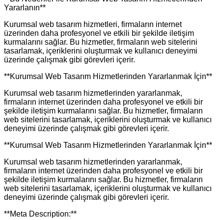
Yararlanın**
Kurumsal web tasarım hizmetleri, firmaların internet
üzerinden daha profesyonel ve etkili bir şekilde iletişim
kurmalarını sağlar. Bu hizmetler, firmaların web sitelerini
tasarlamak, içeriklerini oluşturmak ve kullanıcı deneyimi
üzerinde çalışmak gibi görevleri içerir.
**Kurumsal Web Tasarım Hizmetlerinden Yararlanmak İçin**
Kurumsal web tasarım hizmetlerinden yararlanmak,
firmaların internet üzerinden daha profesyonel ve etkili bir
şekilde iletişim kurmalarını sağlar. Bu hizmetler, firmaların
web sitelerini tasarlamak, içeriklerini oluşturmak ve kullanıcı
deneyimi üzerinde çalışmak gibi görevleri içerir.
**Kurumsal Web Tasarım Hizmetlerinden Yararlanmak İçin**
Kurumsal web tasarım hizmetlerinden yararlanmak,
firmaların internet üzerinden daha profesyonel ve etkili bir
şekilde iletişim kurmalarını sağlar. Bu hizmetler, firmaların
web sitelerini tasarlamak, içeriklerini oluşturmak ve kullanıcı
deneyimi üzerinde çalışmak gibi görevleri içerir.
**Meta Description:**