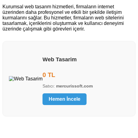
Kurumsal web tasarım hizmetleri, firmaların internet
üzerinden daha profesyonel ve etkili bir şekilde iletişim
kurmalarını sağlar. Bu hizmetler, firmaların web sitelerini
tasarlamak, içeriklerini oluşturmak ve kullanıcı deneyimi
üzerinde çalışmak gibi görevleri içerir.
Web Tasarim
0 TL
Satıcı:
mercurissoft.com
Hemen İncele