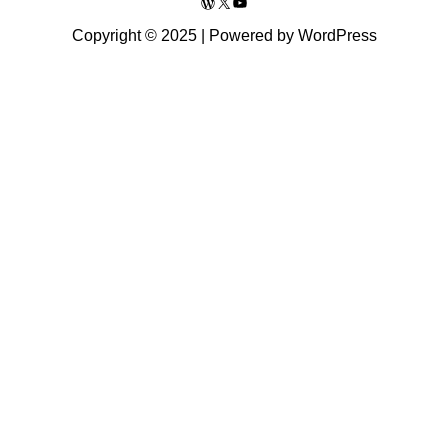
WordPress
X
YouTube
Copyright © 2025 | Powered by WordPress