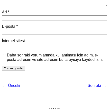
Ad
*
E-posta
*
İnternet sitesi
Daha sonraki yorumlarımda kullanılması için adım, e-
posta adresim ve site adresim bu tarayıcıya kaydedilsin.
←
Önceki
Sonraki
→