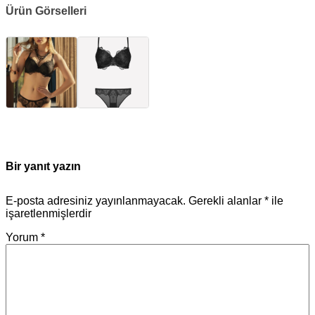
Ürün Görselleri
Bir yanıt yazın
E-posta adresiniz yayınlanmayacak.
Gerekli alanlar
*
ile
işaretlenmişlerdir
Yorum
*