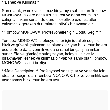
**Esnek ve Kırılmaz**
Son olarak, esnek ve kırılmaz bir yapıya sahip olan Tombow
MONO-WX, sizlere daha uzun süreli ve daha verimli bir
çalışma imkanı sunar. Bu durum, özellikle uzun saatler
çalışmanız gereken durumlarda, büyük bir avantajdır.
**Tombow MONO-WX: Profesyoneller için Doğru Seçim**
Tombow MONO-WX, profesyoneller için ideal bir seçimdir.
Hızlı ve güvenli çalışmanıza olanak tanıyan bu kurşun kalem
ucu, sizlere daha verimli ve daha rahat bir çalışma imkanı
sunar. Ele ve gömleğe bulaşmayan, kolay silinir ve iz
bırakmayan, esnek ve kırılmaz bir yapıya sahip olan Tombow
MONO-WX, sizleri bekliyor.
**Meta Description:** Profesyonel sanatçılar ve yazarlar için
ideal bir seçim olan Tombow MONO-WX, hız ve verimlilik için
tasarlanmış bir kurşun kalem ucu.