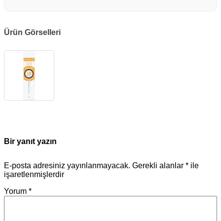
Ürün Görselleri
Bir yanıt yazın
E-posta adresiniz yayınlanmayacak.
Gerekli alanlar
*
ile
işaretlenmişlerdir
Yorum
*