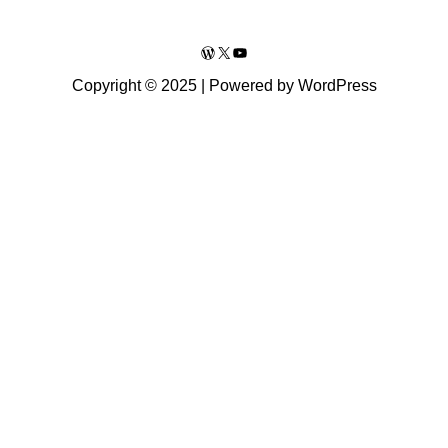
WordPress
X
YouTube
Copyright © 2025 | Powered by WordPress