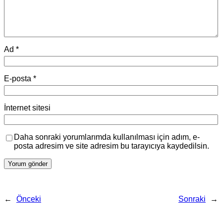
Ad
*
E-posta
*
İnternet sitesi
Daha sonraki yorumlarımda kullanılması için adım, e-
posta adresim ve site adresim bu tarayıcıya kaydedilsin.
←
Önceki
Sonraki
→