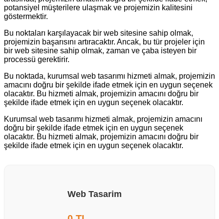
potansiyel müşterilere ulaşmak ve projemizin kalitesini
göstermektir.
Bu noktaları karşılayacak bir web sitesine sahip olmak,
projemizin başarısını artıracaktır. Ancak, bu tür projeler için
bir web sitesine sahip olmak, zaman ve çaba isteyen bir
processü gerektirir.
Bu noktada, kurumsal web tasarımı hizmeti almak, projemizin
amacını doğru bir şekilde ifade etmek için en uygun seçenek
olacaktır. Bu hizmeti almak, projemizin amacını doğru bir
şekilde ifade etmek için en uygun seçenek olacaktır.
Kurumsal web tasarımı hizmeti almak, projemizin amacını
doğru bir şekilde ifade etmek için en uygun seçenek
olacaktır. Bu hizmeti almak, projemizin amacını doğru bir
şekilde ifade etmek için en uygun seçenek olacaktır.
Web Tasarim
0 TL