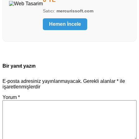
Satıcı:
mercurissoft.com
Hemen İncele
Bir yanıt yazın
E-posta adresiniz yayınlanmayacak.
Gerekli alanlar
*
ile
işaretlenmişlerdir
Yorum
*