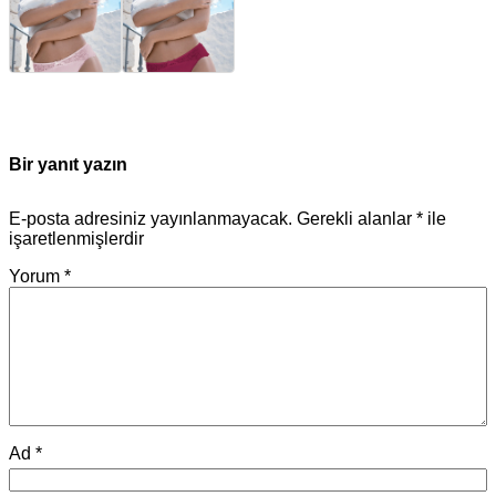
Bir yanıt yazın
E-posta adresiniz yayınlanmayacak.
Gerekli alanlar
*
ile
işaretlenmişlerdir
Yorum
*
Ad
*