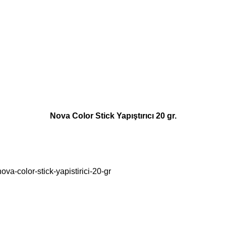
Nova Color Stick Yapıştırıcı 20 gr.
ova-color-stick-yapistirici-20-gr