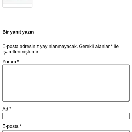
Bir yanıt yazın
E-posta adresiniz yayınlanmayacak.
Gerekli alanlar
*
ile
işaretlenmişlerdir
Yorum
*
Ad
*
E-posta
*