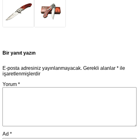
Bir yanıt yazın
E-posta adresiniz yayınlanmayacak.
Gerekli alanlar
*
ile
işaretlenmişlerdir
Yorum
*
Ad
*