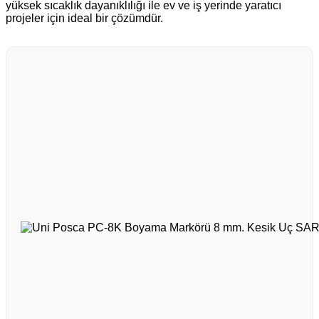
yüksek sıcaklık dayanıklılığı ile ev ve iş yerinde yaratıcı
projeler için ideal bir çözümdür.