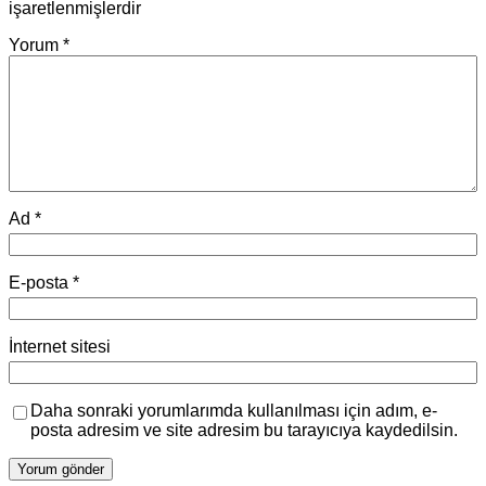
işaretlenmişlerdir
Yorum
*
Ad
*
E-posta
*
İnternet sitesi
Daha sonraki yorumlarımda kullanılması için adım, e-
posta adresim ve site adresim bu tarayıcıya kaydedilsin.