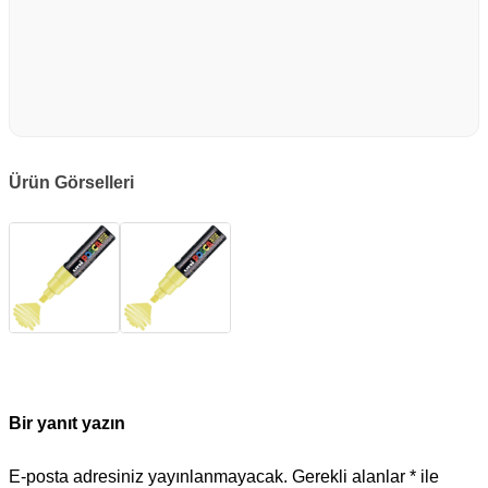
Ürün Görselleri
Bir yanıt yazın
E-posta adresiniz yayınlanmayacak.
Gerekli alanlar
*
ile