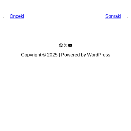
←
Önceki
Sonraki
→
WordPress
X
YouTube
Copyright © 2025 | Powered by WordPress