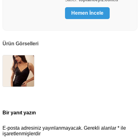
Hemen İncele
Ürün Görselleri
Bir yanıt yazın
E-posta adresiniz yayınlanmayacak.
Gerekli alanlar
*
ile
işaretlenmişlerdir