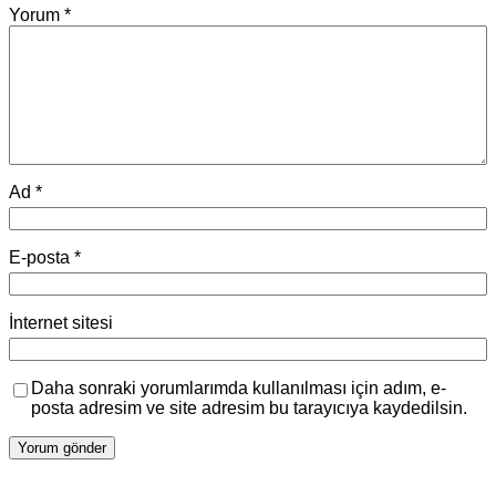
Yorum
*
Ad
*
E-posta
*
İnternet sitesi
Daha sonraki yorumlarımda kullanılması için adım, e-
posta adresim ve site adresim bu tarayıcıya kaydedilsin.