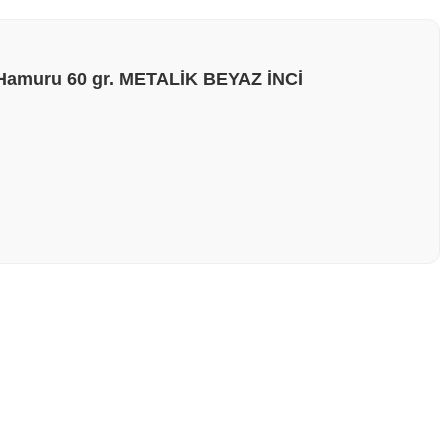
Hamuru 60 gr. METALİK BEYAZ İNCİ