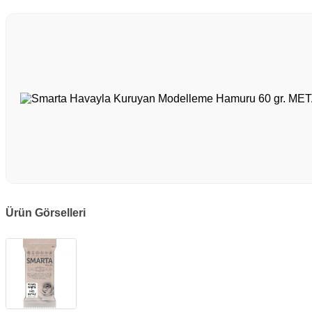
Ürün Görselleri