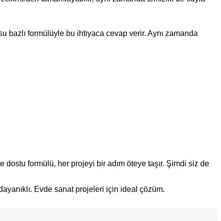
su bazlı formülüyle bu ihtiyaca cevap verir. Aynı zamanda
 dostu formülü, her projeyi bir adım öteye taşır. Şimdi siz de
yanıklı. Evde sanat projeleri için ideal çözüm.