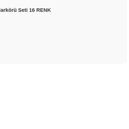
Markörü Seti 16 RENK