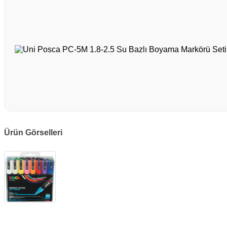
Ürün Görselleri