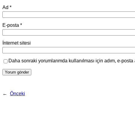
Ad
*
E-posta
*
İnternet sitesi
Daha sonraki yorumlarımda kullanılması için adım, e-posta 
←
Önceki