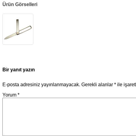
Ürün Görselleri
Bir yanıt yazın
E-posta adresiniz yayınlanmayacak.
Gerekli alanlar
*
ile işare
Yorum
*