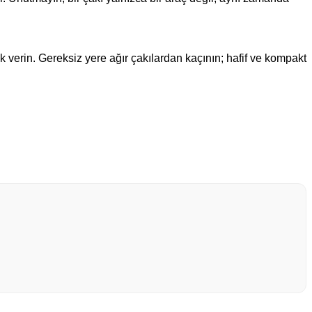
ik verin. Gereksiz yere ağır çakılardan kaçının; hafif ve kompakt