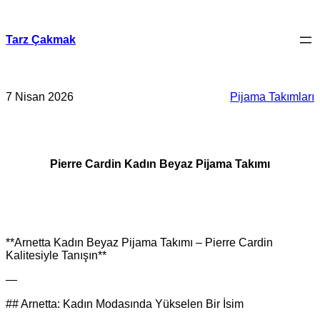
İçeriğe
geç
Tarz Çakmak
7 Nisan 2026
Pijama Takımları
Pierre Cardin Kadın Beyaz Pijama Takımı
**Arnetta Kadın Beyaz Pijama Takımı – Pierre Cardin
Kalitesiyle Tanışın**
—
## Arnetta: Kadın Modasında Yükselen Bir İsim