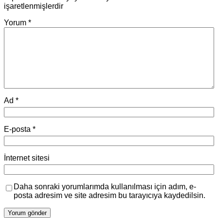
işaretlenmişlerdir
Yorum
*
Ad
*
E-posta
*
İnternet sitesi
Daha sonraki yorumlarımda kullanılması için adım, e-
posta adresim ve site adresim bu tarayıcıya kaydedilsin.