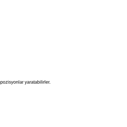
pozisyonlar yaratabilirler.