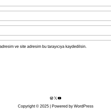
adresim ve site adresim bu tarayıcıya kaydedilsin.
WordPress
X
YouTube
Copyright © 2025 | Powered by WordPress