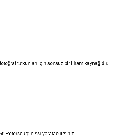
fotoğraf tutkunları için sonsuz bir ilham kaynağıdır.
t. Petersburg hissi yaratabilirsiniz.