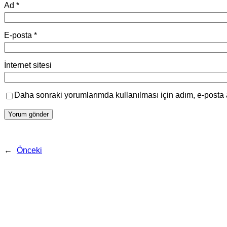
Ad
*
E-posta
*
İnternet sitesi
Daha sonraki yorumlarımda kullanılması için adım, e-posta 
←
Önceki