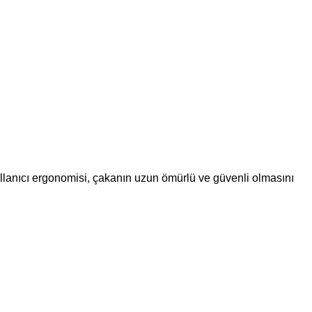
lanıcı ergonomisi, çakanın uzun ömürlü ve güvenli olmasını