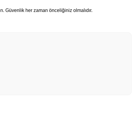
. Güvenlik her zaman önceliğiniz olmalıdır.