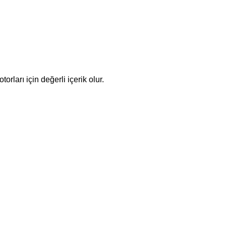
ları için değerli içerik olur.