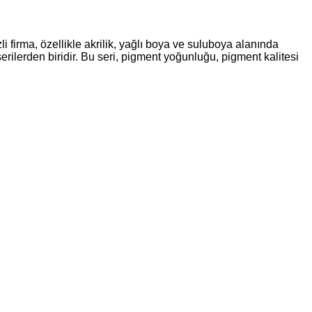
 firma, özellikle akrilik, yağlı boya ve suluboya alanında
erilerden biridir. Bu seri, pigment yoğunluğu, pigment kalitesi