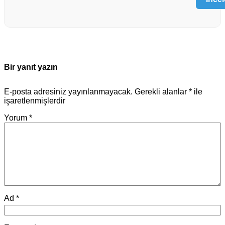
Bir yanıt yazın
E-posta adresiniz yayınlanmayacak.
Gerekli alanlar
*
ile
işaretlenmişlerdir
Yorum
*
Ad
*