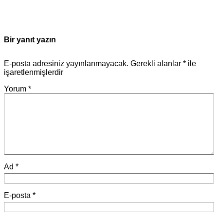
Bir yanıt yazın
E-posta adresiniz yayınlanmayacak.
Gerekli alanlar
*
ile
işaretlenmişlerdir
Yorum
*
Ad
*
E-posta
*