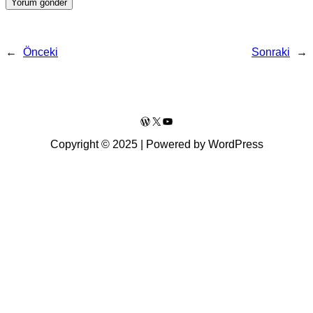
←
Önceki
Sonraki
→
WordPress
X
YouTube
Copyright © 2025 | Powered by WordPress