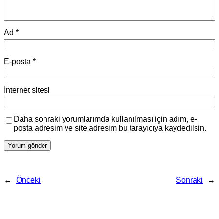
Ad
*
E-posta
*
İnternet sitesi
Daha sonraki yorumlarımda kullanılması için adım, e-
posta adresim ve site adresim bu tarayıcıya kaydedilsin.
←
Önceki
Sonraki
→