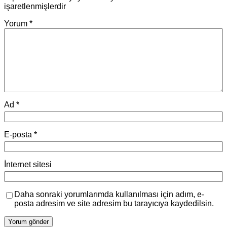
işaretlenmişlerdir
Yorum
*
Ad
*
E-posta
*
İnternet sitesi
Daha sonraki yorumlarımda kullanılması için adım, e-
posta adresim ve site adresim bu tarayıcıya kaydedilsin.