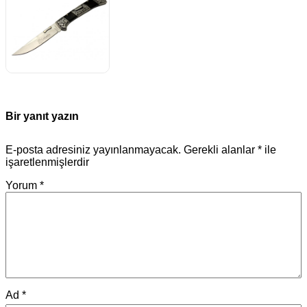
Bir yanıt yazın
E-posta adresiniz yayınlanmayacak.
Gerekli alanlar
*
ile
işaretlenmişlerdir
Yorum
*
Ad
*