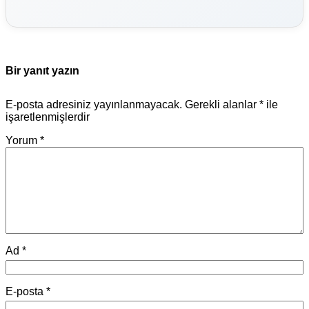
Bir yanıt yazın
E-posta adresiniz yayınlanmayacak.
Gerekli alanlar
*
ile
işaretlenmişlerdir
Yorum
*
Ad
*
E-posta
*