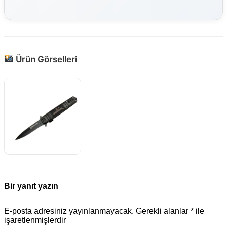
Ürün Görselleri
Bir yanıt yazın
E-posta adresiniz yayınlanmayacak.
Gerekli alanlar
*
ile
işaretlenmişlerdir