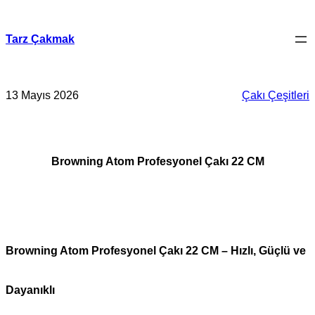
İçeriğe
geç
Tarz Çakmak
13 Mayıs 2026
Çakı Çeşitleri
Browning Atom Profesyonel Çakı 22 CM
Browning Atom Profesyonel Çakı 22 CM – Hızlı, Güçlü ve
Dayanıklı