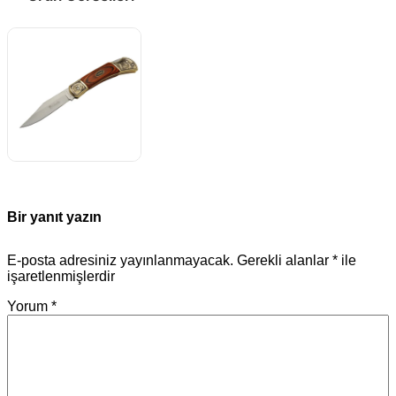
Bir yanıt yazın
E-posta adresiniz yayınlanmayacak.
Gerekli alanlar
*
ile
işaretlenmişlerdir
Yorum
*