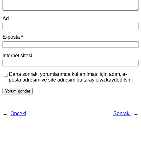
Ad
*
E-posta
*
İnternet sitesi
Daha sonraki yorumlarımda kullanılması için adım, e-
posta adresim ve site adresim bu tarayıcıya kaydedilsin.
←
Önceki
Sonraki
→