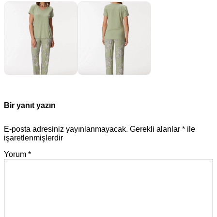
Bir yanıt yazın
E-posta adresiniz yayınlanmayacak.
Gerekli alanlar
*
ile
işaretlenmişlerdir
Yorum
*