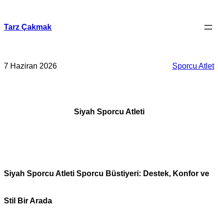
İçeriğe
geç
Tarz Çakmak
7 Haziran 2026
Sporcu Atlet
Siyah Sporcu Atleti
Siyah Sporcu Atleti Sporcu Büstiyeri: Destek, Konfor ve
Stil Bir Arada