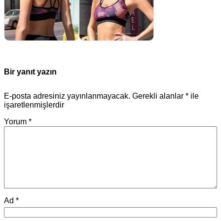
Bir yanıt yazın
E-posta adresiniz yayınlanmayacak.
Gerekli alanlar
*
ile
işaretlenmişlerdir
Yorum
*
Ad
*