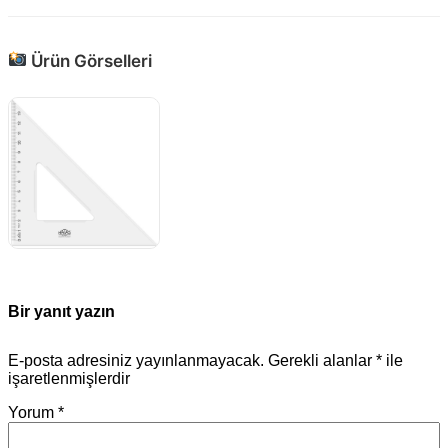
Ürün Görselleri
Bir yanıt yazın
E-posta adresiniz yayınlanmayacak.
Gerekli alanlar
*
ile
işaretlenmişlerdir
Yorum
*