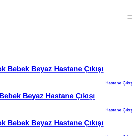
ek Bebek Beyaz Hastane Çıkışı
Hastane Çıkışı
 Bebek Beyaz Hastane Çıkışı
Hastane Çıkışı
ek Bebek Beyaz Hastane Çıkışı