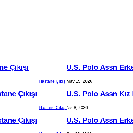
ne Çıkışı
U.S. Polo Assn Erk
Hastane Çıkışı
May 15, 2026
tane Çıkışı
U.S. Polo Assn Kız
Hastane Çıkışı
Nis 9, 2026
tane Çıkışı
U.S. Polo Assn Erk