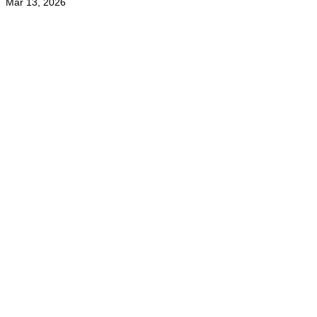
Mar 13, 2026