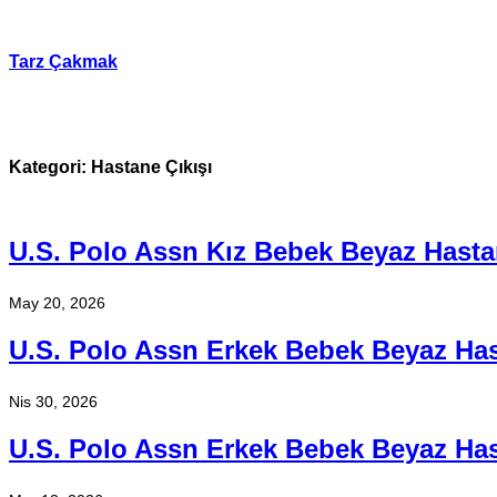
İçeriğe
geç
Tarz Çakmak
Kategori:
Hastane Çıkışı
U.S. Polo Assn Kız Bebek Beyaz Hasta
May 20, 2026
U.S. Polo Assn Erkek Bebek Beyaz Has
Nis 30, 2026
U.S. Polo Assn Erkek Bebek Beyaz Has