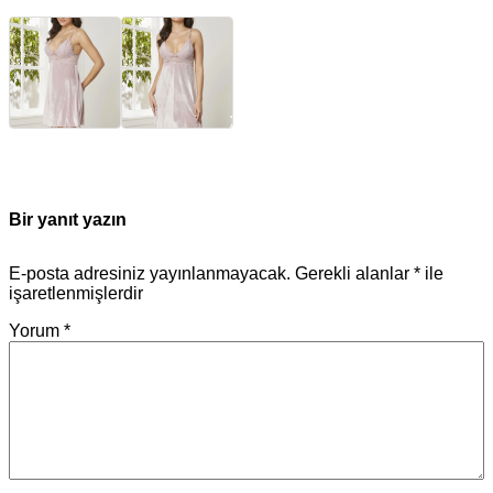
Bir yanıt yazın
E-posta adresiniz yayınlanmayacak.
Gerekli alanlar
*
ile
işaretlenmişlerdir
Yorum
*