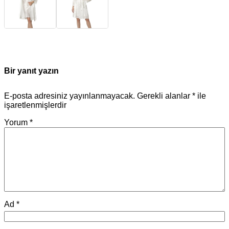
Bir yanıt yazın
E-posta adresiniz yayınlanmayacak.
Gerekli alanlar
*
ile
işaretlenmişlerdir
Yorum
*
Ad
*