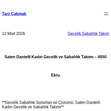
İçeriğe
geç
Tarz Çakmak
12 Mart 2026
Gecelik Sabahlık Takım
Saten Dantelli Kadın Gecelik ve Sabahlık Takımı – 4050
Ekru
**Gecelik Sabahlık Sorunları ve Çözümü: Saten Dantelli
Kadın Gecelik ve Sabahlık Takımı**