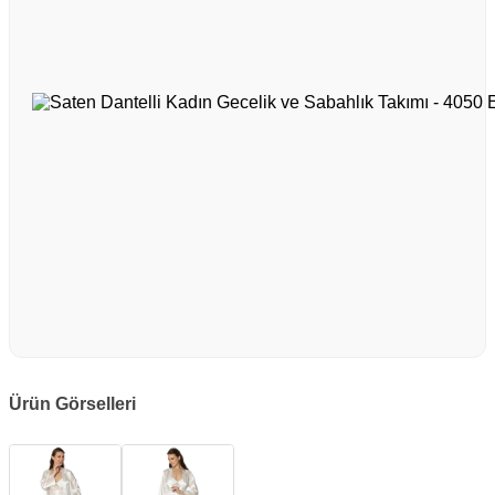
Ürün Görselleri