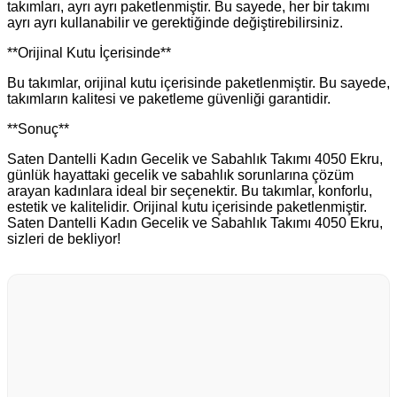
takımları, ayrı ayrı paketlenmiştir. Bu sayede, her bir takımı
ayrı ayrı kullanabilir ve gerektiğinde değiştirebilirsiniz.
**Orijinal Kutu İçerisinde**
Bu takımlar, orijinal kutu içerisinde paketlenmiştir. Bu sayede,
takımların kalitesi ve paketleme güvenliği garantidir.
**Sonuç**
Saten Dantelli Kadın Gecelik ve Sabahlık Takımı 4050 Ekru,
günlük hayattaki gecelik ve sabahlık sorunlarına çözüm
arayan kadınlara ideal bir seçenektir. Bu takımlar, konforlu,
estetik ve kalitelidir. Orijinal kutu içerisinde paketlenmiştir.
Saten Dantelli Kadın Gecelik ve Sabahlık Takımı 4050 Ekru,
sizleri de bekliyor!