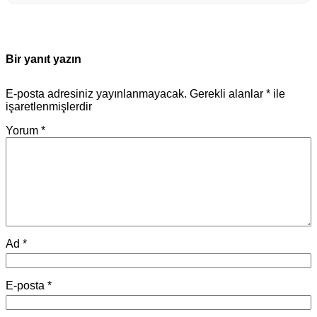
Bir yanıt yazın
E-posta adresiniz yayınlanmayacak.
Gerekli alanlar
*
ile
işaretlenmişlerdir
Yorum
*
Ad
*
E-posta
*