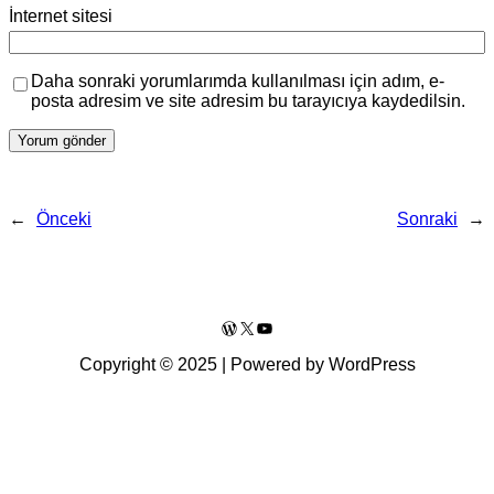
İnternet sitesi
Daha sonraki yorumlarımda kullanılması için adım, e-
posta adresim ve site adresim bu tarayıcıya kaydedilsin.
←
Önceki
Sonraki
→
WordPress
X
YouTube
Copyright © 2025 | Powered by WordPress