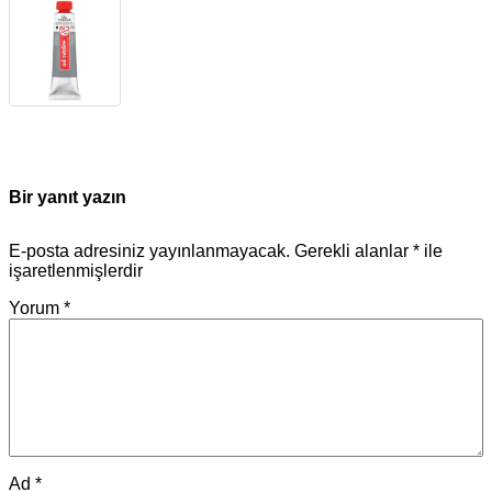
Bir yanıt yazın
E-posta adresiniz yayınlanmayacak.
Gerekli alanlar
*
ile
işaretlenmişlerdir
Yorum
*
Ad
*