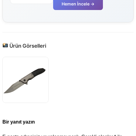
Hemen İncele →
Ürün Görselleri
Bir yanıt yazın