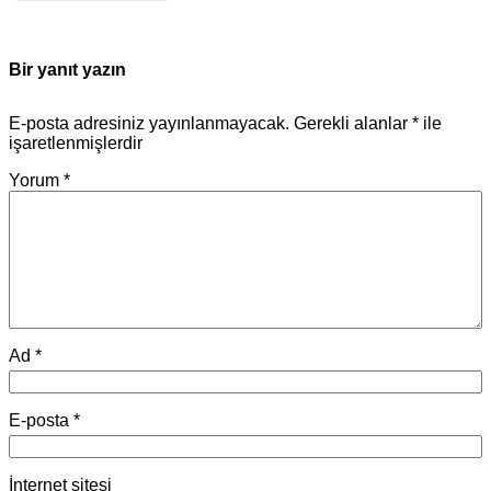
Bir yanıt yazın
E-posta adresiniz yayınlanmayacak.
Gerekli alanlar
*
ile
işaretlenmişlerdir
Yorum
*
Ad
*
E-posta
*
İnternet sitesi