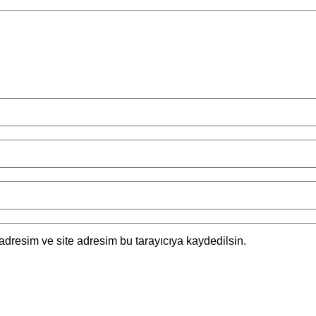
adresim ve site adresim bu tarayıcıya kaydedilsin.