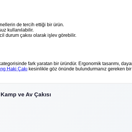
lerin de tercih ettiği bir ürün.
uz kullanılabilir.
 durum çakısı olarak işlev görebilir.
ategorisinde fark yaratan bir üründür. Ergonomik tasarımı, dayanı
ng Haki Çakı
kesinlikle göz önünde bulundurmanız gereken bir 
 Kamp ve Av Çakısı