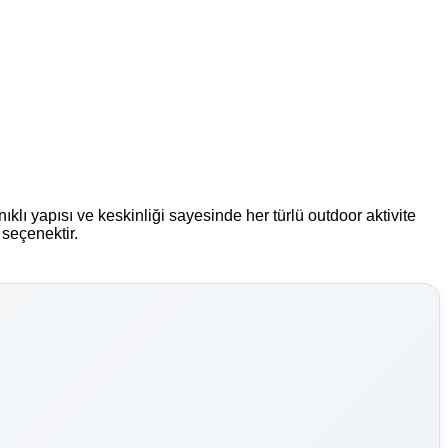
klı yapısı ve keskinliği sayesinde her türlü outdoor aktivite
seçenektir.