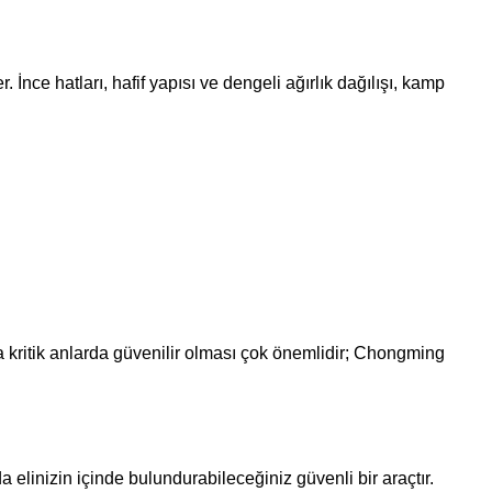
nce hatları, hafif yapısı ve dengeli ağırlık dağılışı, kamp
a kritik anlarda güvenilir olması çok önemlidir; Chongming
 elinizin içinde bulundurabileceğiniz güvenli bir araçtır.