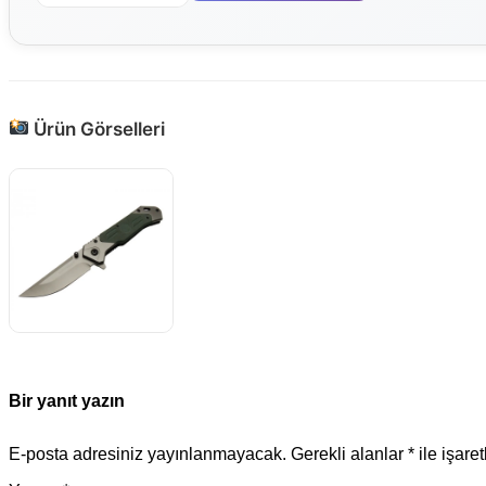
Ürün Görselleri
Bir yanıt yazın
E-posta adresiniz yayınlanmayacak.
Gerekli alanlar
*
ile işare