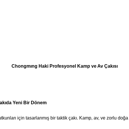
Chongmıng Haki Profesyonel Kamp ve Av Çakısı
akıda Yeni Bir Dönem
tkunları için tasarlanmış bir taktik çakı. Kamp, av, ve zorlu doğa