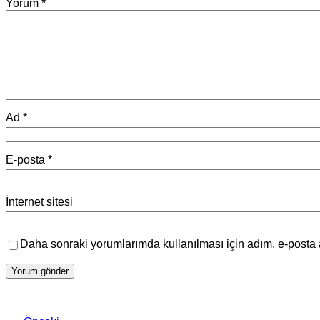
Yorum
*
Ad
*
E-posta
*
İnternet sitesi
Daha sonraki yorumlarımda kullanılması için adım, e-posta 