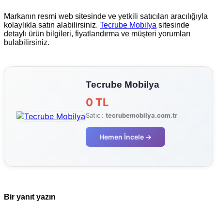
Markanın resmi web sitesinde ve yetkili satıcıları aracılığıyla
kolaylıkla satın alabilirsiniz.
Tecrube Mobilya
sitesinde
detaylı ürün bilgileri, fiyatlandırma ve müşteri yorumları
bulabilirsiniz.
Tecrube Mobilya
0 TL
Satıcı:
tecrubemobilya.com.tr
Hemen İncele →
Bir yanıt yazın