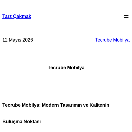
İçeriğe
geç
Tarz Çakmak
12 Mayıs 2026
Tecrube Mobilya
Tecrube Mobilya
Tecrube Mobilya: Modern Tasarımın ve Kalitenin
Buluşma Noktası