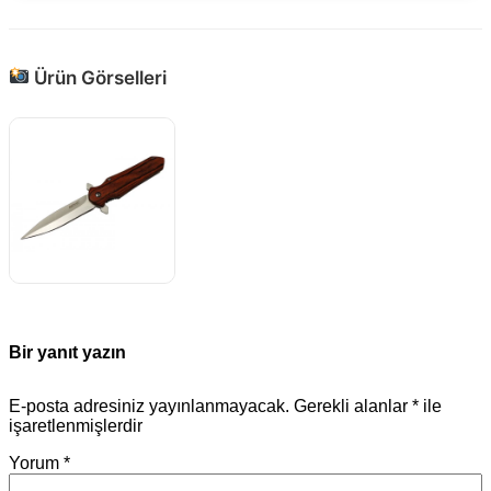
Ürün Görselleri
Bir yanıt yazın
E-posta adresiniz yayınlanmayacak.
Gerekli alanlar
*
ile
işaretlenmişlerdir
Yorum
*