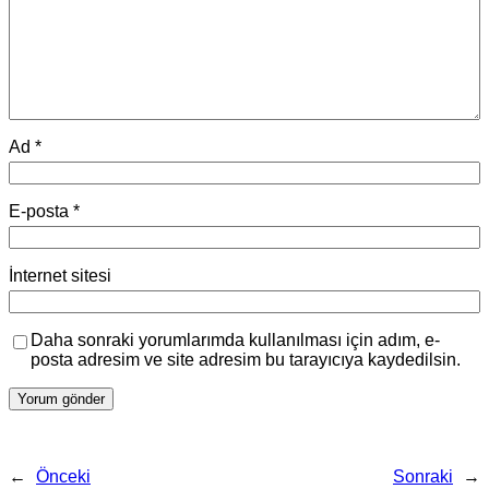
Ad
*
E-posta
*
İnternet sitesi
Daha sonraki yorumlarımda kullanılması için adım, e-
posta adresim ve site adresim bu tarayıcıya kaydedilsin.
←
Önceki
Sonraki
→