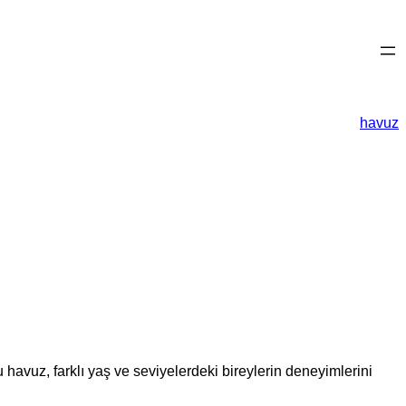
havuz
 havuz, farklı yaş ve seviyelerdeki bireylerin deneyimlerini