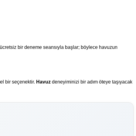
, ücretsiz bir deneme seansıyla başlar; böylece havuzun
el bir seçenektir.
Havuz
deneyiminizi bir adım öteye taşıyacak