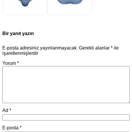
Bir yanıt yazın
E-posta adresiniz yayınlanmayacak.
Gerekli alanlar
*
ile
işaretlenmişlerdir
Yorum
*
Ad
*
E-posta
*