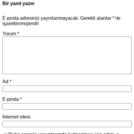
Bir yanıt yazın
E-posta adresiniz yayınlanmayacak.
Gerekli alanlar
*
ile
işaretlenmişlerdir
Yorum
*
Ad
*
E-posta
*
İnternet sitesi